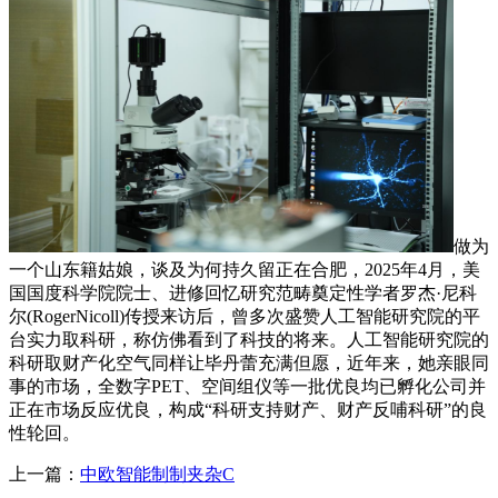
做为
一个山东籍姑娘，谈及为何持久留正在合肥，2025年4月，美
国国度科学院院士、进修回忆研究范畴奠定性学者罗杰·尼科
尔(RogerNicoll)传授来访后，曾多次盛赞人工智能研究院的平
台实力取科研，称仿佛看到了科技的将来。人工智能研究院的
科研取财产化空气同样让毕丹蕾充满但愿，近年来，她亲眼同
事的市场，全数字PET、空间组仪等一批优良均已孵化公司并
正在市场反应优良，构成“科研支持财产、财产反哺科研”的良
性轮回。
上一篇：
中欧智能制制夹杂C