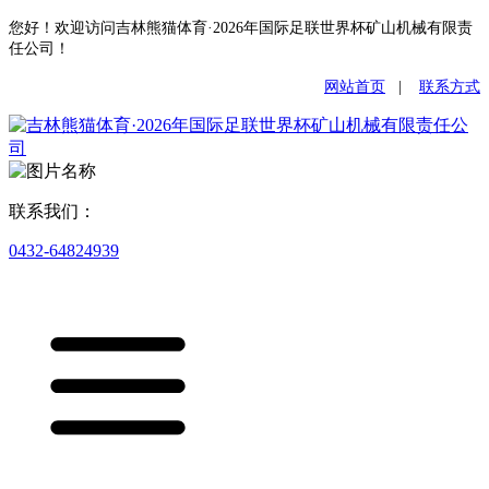
您好！欢迎访问吉林熊猫体育·2026年国际足联世界杯矿山机械有限责
任公司！
网站首页
|
联系方式
联系我们：
0432-64824939