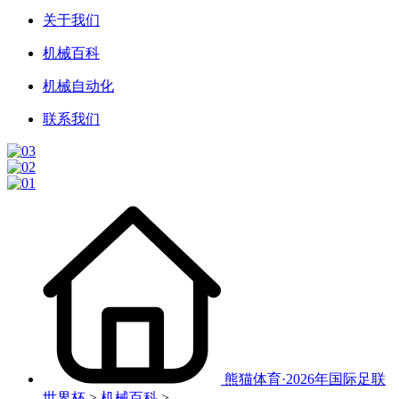
关于我们
机械百科
机械自动化
联系我们
熊猫体育·2026年国际足联
世界杯
>
机械百科
>