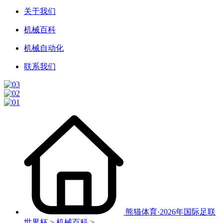
关于我们
机械百科
机械自动化
联系我们
熊猫体育·2026年国际足联
世界杯
>
机械百科
>