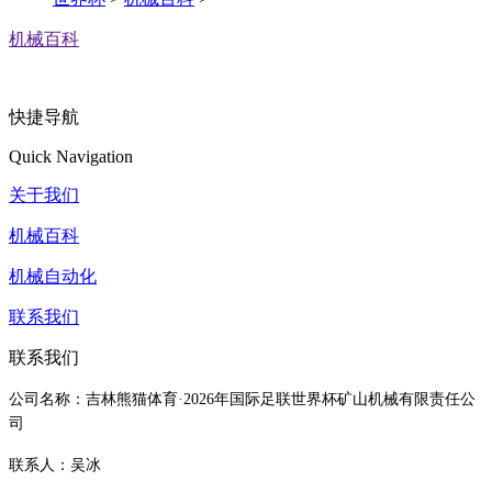
机械百科
快捷导航
Quick Navigation
关于我们
机械百科
机械自动化
联系我们
联系我们
公司名称：吉林熊猫体育·2026年国际足联世界杯矿山机械有限责任公
司
联系人：吴冰