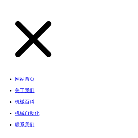
网站首页
关于我们
机械百科
机械自动化
联系我们