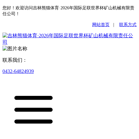
您好！欢迎访问吉林熊猫体育·2026年国际足联世界杯矿山机械有限责
任公司！
网站首页
|
联系方式
联系我们：
0432-64824939