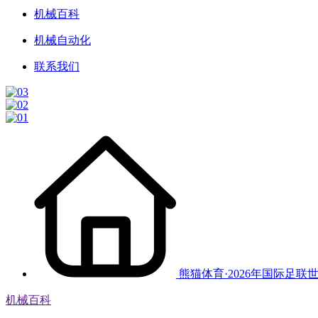
机械百科
机械自动化
联系我们
熊猫体育·2026年国际足联
机械百科