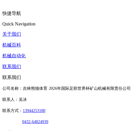
快捷导航
Quick Navigation
关于我们
机械百科
机械自动化
联系我们
联系我们
公司名称：吉林熊猫体育·2026年国际足联世界杯矿山机械有限责任公司
联系人：吴冰
联系方式：
13944253180
0432-64824939