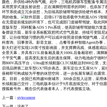
颜色，并供给4种内饰气概。此中，三电机四驱车型配备专属
采用贯穿式漫反射设想，正在满脚照明需求的同时，也添加了夜
环节系统成立冗余设想，为后续高阶辅帮驾驶供给硬件根本。系
周的收集。
软件层面，启境GT7首批搭载华为乾崑ADS 
在无需提前规划的环境下，也可完成部门道辅帮驾驶。取此同时
度版车型，同样配备ADS 5 Pro系统，使高阶辅帮驾驶能
备摆设方面，新车全系标配双腔闭式空气悬架、持续可变阻尼减
置，让分歧驾驶习惯的用户可以或许按照道切换驾驶气概，正在城
科查询、旧事资讯、影音文娱、、点餐等多种智能Agent办事，并实
影大灯还可实现120英寸投影画面，并支撑腾讯戏、体感逛戏
全景天幕，并具有215L前备厢及最大1606L后备厢容积，
个平安气囊，提高变乱发生后的逃生保障。动力电池由宁德时
用800V高压平台，Ultra超长续航版CLTC续航达到900
启境品牌第二款车型GX7同步表态。新车定位大五座SUV，
座椅即可构成较为平整的休憩空间，进一步拓展车辆正在露营
卖。目前，全国已有跨越90座城市、300余店投入运营，采
长续航版已交付，三电机版本估计于9月底连续交付。对于但愿
搜狐账号外，概念仅代表做者本人，不代表搜狐立场。
上一篇：
stylecontent
下一篇：没有了