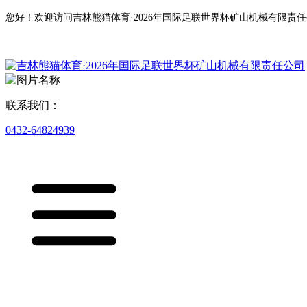
您好！欢迎访问吉林熊猫体育·2026年国际足联世界杯矿山机械有限责
联系我们：
0432-64824939