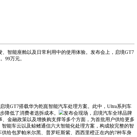
、智能座舱以及日常利用中的使用体验。发布会上，启境GT7
2。99万元。
境GT7搭载华为乾崑智能汽车处理方案。此中，Ultra系列车
一步降低了消费者选拆成本。
发布会现场，启境汽车全球品牌
事、金融政策以及增换购支撑等多个方面，为首批用户供给更多
、智能车云以及鲸鳍通信六大智能化处理方案，构成较完整的智
车供给包罗帕米尔黑、普罗旺斯紫、西西里橙正在内的7种车身