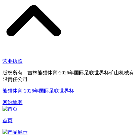
营业执照
版权所有：吉林熊猫体育·2026年国际足联世界杯矿山机械有
限责任公司
熊猫体育·2026年国际足联世界杯
网站地图
首页