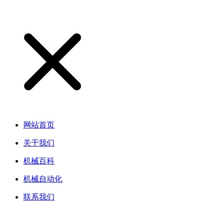
网站首页
关于我们
机械百科
机械自动化
联系我们