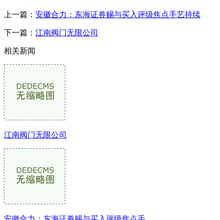
上一篇：
安徽合力：东海证券赐与买入评级焦点手艺持续
下一篇：
江南阀门无限公司
相关新闻
江南阀门无限公司
安徽合力：东海证券赐与买入评级焦点手