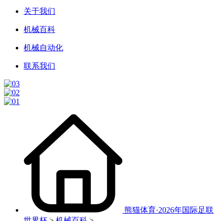
关于我们
机械百科
机械自动化
联系我们
熊猫体育·2026年国际足联
世界杯
>
机械百科
>