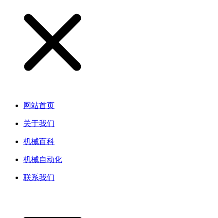
网站首页
关于我们
机械百科
机械自动化
联系我们