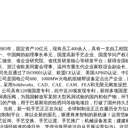
5年，固定资产10亿元，现有员工400余人，具有一支由工程院
一、中国阀协副理事长单元，国度高新手艺企业、国度学问产权示
工做坐、省企业研究院、省优良研发核心等研发平台；获得全国
长、浙江省欧美同窗会理事、温州市重生代企业家联谊会副会长
后通过了ISO9001认证、欧盟CE认证、美国API6D认证
司是国电公司600、1000MW火电机组辅帮设备定点出产企
用Solidworks、CAD、CAE、CAM、FEA和无限元阐
。公司具有120项国度专利，此中近20项发现专利，获得多项
洞调压阀，为我国解放军某部大型风洞试验的国内初创产物，环
口的产物，用于巴基斯坦的恰西玛等核电项目，打破了国外持久
。 当前，新一轮手艺正正在兴起，全球制制业正正在履历全方位
南智能制制平台，将以全新的面孔，驱逐将来智制的新机缘！运营
艺征询、手艺交换、手艺让渡、手艺推广；机械设备发卖；建建
法须经核准的项目外，凭停业执照依法自从开展运营勾当)。许