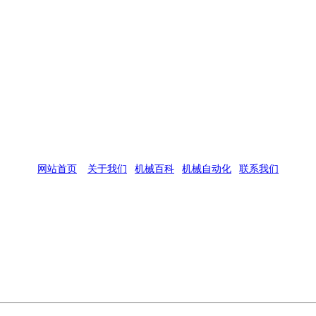
网站首页
|
关于我们
|
机械百科
|
机械自动化
|
联系我们