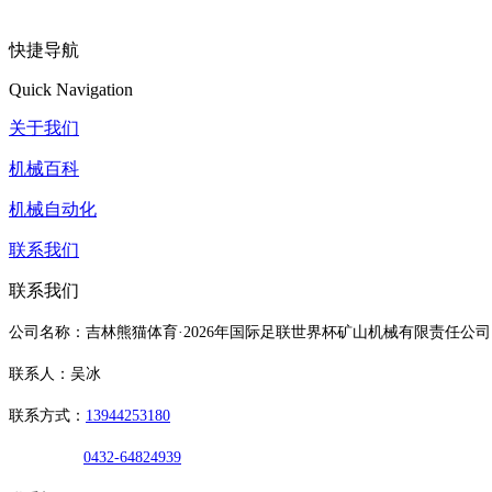
快捷导航
Quick Navigation
关于我们
机械百科
机械自动化
联系我们
联系我们
公司名称：吉林熊猫体育·2026年国际足联世界杯矿山机械有限责任公司
联系人：吴冰
联系方式：
13944253180
0432-64824939