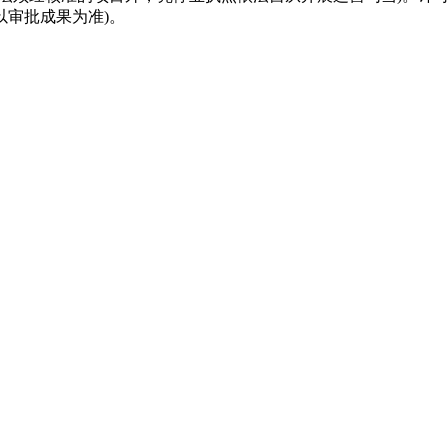
审批成果为准)。