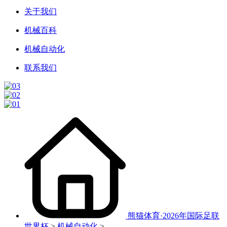
关于我们
机械百科
机械自动化
联系我们
熊猫体育·2026年国际足联
世界杯
>
机械自动化
>