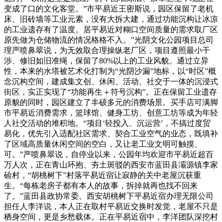
变成了口的文化客堂。”市平易近王密斯说，园区保留了老机
床、旧砖墙等工业元素，没有大拆大建，通过功能沉构让冰凉
的工业遗存有了温度。居平易近对糊口空间质量的需求取厂区
原先做为仓储物流的情况格格不入。”光阴文化公园项目总司
理严喷鼻翠说，为无效取合理操纵老厂区，项目遵照最小干
涉、修旧如旧准绳，保留了80%以上的工业风貌。通过立异
性，本来的水塔被艺术化打制为“光阴沙漏”地标，以“时区”概
念沉构空间，建成集文创、休闲、活动、社交于一体的沉浸式
街区，实正实现了“功能再生＋符号沉构”。正在保留工业遗存
原貌的同时，园区建立了丰硕多元的消费场景。买手店可满脚
市平易近消费需求，篮球馆、健身工坊、创意工坊等成为年轻
人社交活动的堆积地。“项目‘轻投入、沉运营’，不搞过度贸
易化，优先引入适配社区需求、契合工业空气的业态，既填补
了区域高质量休闲空间的空白，又让老工业文明可触摸、
可。”严喷鼻翠说，自停业以来，公园年均欢迎市平易近超百
万人次，正在青山环抱、夯土斑驳的西安市蓝田县灞源镇李家
硷村，“胡桃树下”村落平易近宿让寂静的关中老屋沉获重
生。“每栋老房子都有本人的故事，拆掉就再也找不回来
了。”蓝田县政协常委、西安胡桃树下平易近宿办理无限公司
担任人李洋说，本人正在取村平易近交换时发觉，老屋不只是
栖身空间，更是乡愁载体。正在平易近宿中，李洋团队深挖村