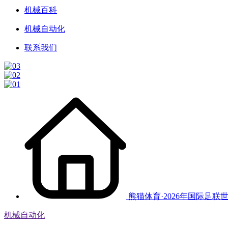
机械百科
机械自动化
联系我们
熊猫体育·2026年国际足联
机械自动化