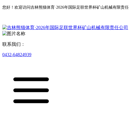
您好！欢迎访问吉林熊猫体育·2026年国际足联世界杯矿山机械有限责
联系我们：
0432-64824939