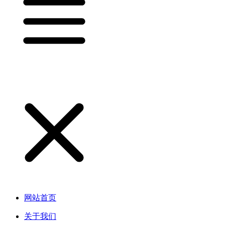
网站首页
关于我们