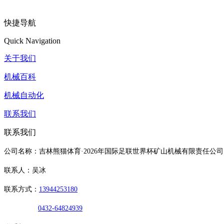
快捷导航
Quick Navigation
关于我们
机械百科
机械自动化
联系我们
联系我们
公司名称：吉林熊猫体育·2026年国际足联世界杯矿山机械有限责任公司
联系人：吴冰
联系方式：
13944253180
0432-64824939