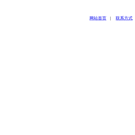
网站首页
|
联系方式