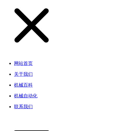
网站首页
关于我们
机械百科
机械自动化
联系我们