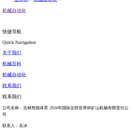
机械自动化
快捷导航
Quick Navigation
关于我们
机械百科
机械自动化
联系我们
联系我们
公司名称：吉林熊猫体育·2026年国际足联世界杯矿山机械有限责任公
司
联系人：吴冰