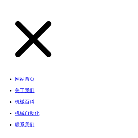
网站首页
关于我们
机械百科
机械自动化
联系我们