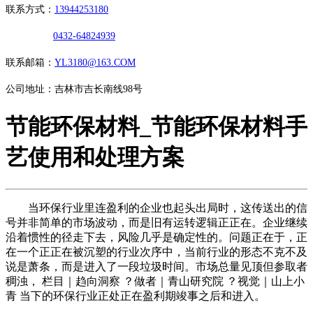
联系方式：
13944253180
0432-64824939
联系邮箱：
YL3180@163.COM
公司地址：吉林市吉长南线98号
节能环保材料_节能环保材料手
艺使用和处理方案
当环保行业里连盈利的企业也起头出局时，这传送出的信
号并非简单的市场波动，而是旧有运转逻辑正正在。企业继续
沿着惯性的径走下去，风险几乎是确定性的。问题正在于，正
在一个正正在被沉塑的行业次序中，当前行业的形态不克不及
说是萧条，而是进入了一段垃圾时间。市场总量见顶但参取者
稠浊， 栏目｜趋向洞察 ？做者｜青山研究院 ？视觉｜山上小
青 当下的环保行业正处正在盈利期竣事之后和进入。