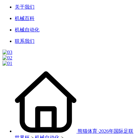
关于我们
机械百科
机械自动化
联系我们
熊猫体育·2026年国际足联
世界杯
>
机械自动化
>