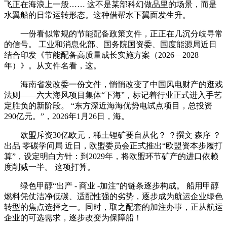
飞正在海浪上一般…… 这不是某部科幻做品里的场景，而是
水翼船的日常运转形态。这种借帮水下翼面发生升。
一份看似常规的节能配备政策文件，正正在几沉分歧寻常
的信号。 工业和消息化部、国务院国资委、国度能源局近日
结合印发《节能配备高质量成长实施方案（2026—2028
年）》。从文件名看，这。
海南省发改委一份文件，悄悄改变了中国风电财产的逛戏
法则——六大海风项目集体“下海”，标记着行业正式进入手艺
定胜负的新阶段。 “东方深近海海优势电试点项目，总投资
290亿元。”，2026年1月26日，海。
欧盟斥资30亿欧元，稀土锂矿要自从化？ ？撰文 森序 ？
出品 零碳学问局 近日，欧盟委员会正式推出“欧盟资本步履打
算”，设定明白方针：到2029年，将欧盟环节矿产的进口依赖
度削减一半。 这项打算。
绿色甲醇“出产 - 商业 -加注”的链条逐步构成。 船用甲醇
燃料凭仗洁净低碳、适配性强的劣势，逐步成为航运企业绿色
转型的焦点选择之一。同时，取之配套的加注办事，正从航运
企业的可选需求，逐步改变为保障船！