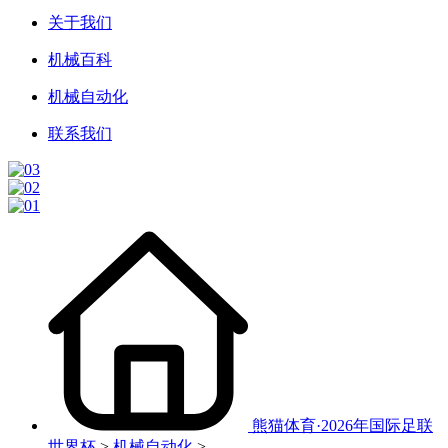
关于我们
机械百科
机械自动化
联系我们
熊猫体育·2026年国际足联
世界杯
>
机械自动化
>