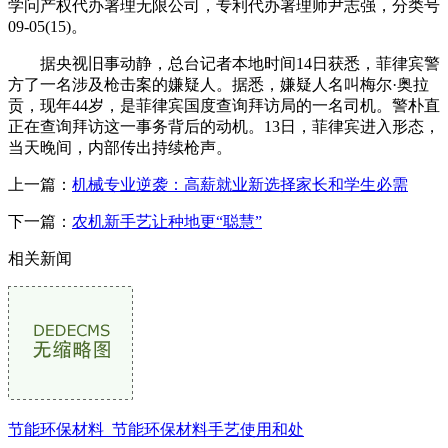
学问产权代办署理无限公司，专利代办署理师尹志强，分类号
09-05(15)。
据央视旧事动静，总台记者本地时间14日获悉，菲律宾警
方了一名涉及枪击案的嫌疑人。据悉，嫌疑人名叫梅尔·奥拉
贡，现年44岁，是菲律宾国度查询拜访局的一名司机。警朴直
正在查询拜访这一事务背后的动机。13日，菲律宾进入形态，
当天晚间，内部传出持续枪声。
上一篇：
机械专业逆袭：高薪就业新选择家长和学生必需
下一篇：
农机新手艺让种地更“聪慧”
相关新闻
节能环保材料_节能环保材料手艺使用和处