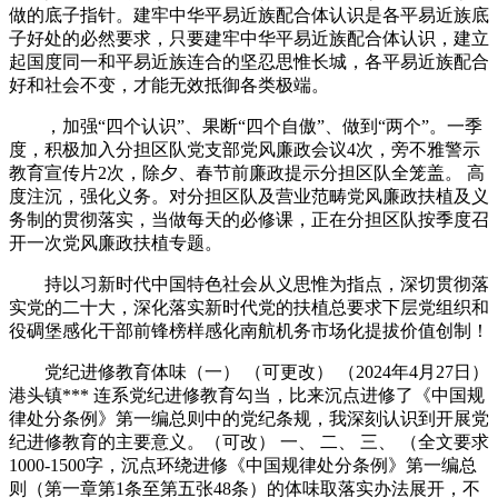
做的底子指针。建牢中华平易近族配合体认识是各平易近族底
子好处的必然要求，只要建牢中华平易近族配合体认识，建立
起国度同一和平易近族连合的坚忍思惟长城，各平易近族配合
好和社会不变，才能无效抵御各类极端。
，加强“四个认识”、果断“四个自傲”、做到“两个”。一季
度，积极加入分担区队党支部党风廉政会议4次，旁不雅警示
教育宣传片2次，除夕、春节前廉政提示分担区队全笼盖。 高
度注沉，强化义务。对分担区队及营业范畴党风廉政扶植及义
务制的贯彻落实，当做每天的必修课，正在分担区队按季度召
开一次党风廉政扶植专题。
持以习新时代中国特色社会从义思惟为指点，深切贯彻落
实党的二十大，深化落实新时代党的扶植总要求下层党组织和
役碉堡感化干部前锋榜样感化南航机务市场化提拔价值创制！
党纪进修教育体味（一） （可更改） （2024年4月27日）
港头镇*** 连系党纪进修教育勾当，比来沉点进修了《中国规
律处分条例》第一编总则中的党纪条规，我深刻认识到开展党
纪进修教育的主要意义。（可改） 一、 二、 三、 （全文要求
1000-1500字，沉点环绕进修《中国规律处分条例》第一编总
则（第一章第1条至第五张48条）的体味取落实办法展开，不