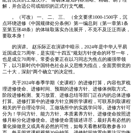
解，并合适公司或组织的正式行文气概。
。（可改） 一、 二、 三、 （全文要求1000-1500字，沉
点环绕进修《中国规律处分条例》第一编总则（第一章第1条
至第五张48条）的体味取落实办法展开，不克不及泛泛而谈，
要取本身！
的演讲。 赵乐际正在演讲中暗示，2024年是中华人平易
近国成立75周年，是实现“十四五”规划方针使命的环节一年，
也是成立70周年。常委会要正在以习同志为焦点的顽强带领
下，以习新时代中国特色社会从义思惟为指点，全面贯彻党的
二十大，深刻“两个确立”的决定性。
关于2024年春季学期《史课程》的进修打算，内容包罗梳
理进修使命、进修时间、预期的进修方针、进修体例取方式、
阶段进修检测、复习放置、进修总结等部门正在内的总体进修
打算。进修打算中的进修方针立脚所学课程，可联系到取课程
相关的平台理论学问、工做场所中的实践学问等。进修方针可
分为！学问方针、能力方针、本质素养方针。进修使命按照进
修月标分化进修使命。进修使命需描述详尽，最好具有必然的
量化操做意义或具有必然的可性，如每天看教材取教参各10
页，每天阅览课程视频30分钟等。进修时间放置中要注沉均衡