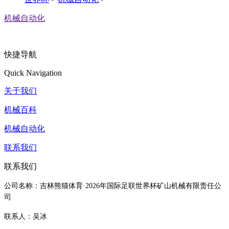
机械自动化
快捷导航
Quick Navigation
关于我们
机械百科
机械自动化
联系我们
联系我们
公司名称：吉林熊猫体育·2026年国际足联世界杯矿山机械有限责任公
司
联系人：吴冰