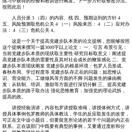
练习中获得的经验和教训进行阐发。下一步方针取整改办法。
按照此后！
人员分派 3 （四）的内容、线 四、预期达到的方针 4
五、风险预测取危机公关 4 （一）风险来历： 4 （二）应对办
法： 4 （三）危机公关 4。
这是一个关于提高党建步队本质的论文提纲，您能够按照
这个提纲来撰写一篇3000字以上论文： 一、引言 布景引见：
当前党建步队本质的现状取主要性 研究目标取意义：阐述提
高党建步队本质的需要性及其对社会成长的鞭策感化 二、党
建步队本质现状阐发 党建步队的根基环境：包罗人员形成、
春秋布局、学过程度等 党建步队存正在的问题：如思惟认
识、营业能力、工做做风等方面的不脚 问题发生的缘由阐
发：从轨制、培训、激励等方面进行深切分解 三、提高党建
步队本质的路子取办法 强化思惟教育：加强党的理论武拆，
提高的政。
讲授经验演讲，内容包罗讲授取准绳，讲授体例方式，讲
授具体事例包罗教师的具体教法，学生的反应取发生的改变，
可正在文中设小题目，但要留意所论述的若干个问题的内正在
联系。正在该部门中既要有典型的事例，又要通过度析和分