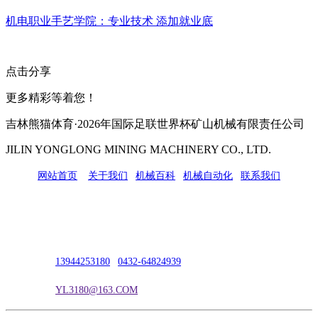
机电职业手艺学院：专业技术 添加就业底
点击分享
更多精彩等着您！
吉林熊猫体育·2026年国际足联世界杯矿山机械有限责任公司
JILIN YONGLONG MINING MACHINERY CO., LTD.
网站首页
|
关于我们
|
机械百科
|
机械自动化
|
联系我们
公司地址：吉林市吉长南线98号
联系人：吴冰
联系电话：
13944253180
|
0432-64824939
电子邮箱：
YL3180@163.COM