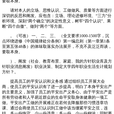
要取本身。
请对本人的立场、思惟认识、工做做风、质量等方面进行
深切的反思和阐发。应包含：立场、理论进修环境、“三力”分
析环境、深刻“两个确立”的决定性意义，树牢“四个认识”、果
断“四个自傲”、做到“两个”等方面。
。（可改） 一、 二、 三、 （全文要求1000-1500字，沉
点环绕进修《中国规律处分条例》第一编总则（第一章第1条
至第五张48条）的体味取落实办法展开，不克不及泛泛而谈，
要取本身。
）、阐发（社会、教育布景、家庭、我的方针职业库及方
针职业消息阐发）职业决策、制定大学四年职业生活生计规划
方针？。
提高员工的平安认识和义务感 通过组织员工开展大会
商，使员工的平安认识有了进一步提高，明白了本身平安出产
的主要意义，加强了员工的平安出产义务心。由于平安出产是
所有劳动者和人平易近群众的生命平安取身体健康的一项工
做。平安出产工做的开展难正在若何去降服那些习惯违章功
课、通过会商使员工们认识到工做中该当绷紧平安之弦，连
结，多一份恪守，少一份违章；多一份，少一份糊涂；同时要