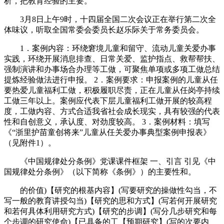
析，把教育经验的主要。
3月8日上午9时，十四届全国二次会议正在举行第二次全
体味议，听取全国常委会委员长赵乐际关于常务委员会。
1．案例内容：环绕窘境儿童和留守、流动儿童关爱办事
实践，环绕开展消息排查、日常关爱、监护指点、救帮帮扶、
强制演讲和办事场合办理等工做，可聚焦单项或多项工做总结
提炼经验做法进行申报。 2．案例要求：申报案例的儿童从任
要热爱儿童福利工做，积极履职尽责，正在儿童从任岗亭持续
工做三年以上。案例应代表下层儿童福利工做开展的较高程
度，工做内容、方式合适我省社会成长现实，具有较强的代表
性和自创意义，承认度、对劲度较高。 3．案例材料：填写
《“浙里护苗童创将来”儿童从任关爱办事典型案例申报表》
（见附件1）。
《中国规律处分条例》党课课件框架 一、引言 引见《中
国规律处分条例》（以下简称《条例》）的主要性和。
的价值)【研究的根基内容】(写要研究的操做性勾当，不
写一般的教育讲授勾当)【研究的思和方式】(写若何开展研究
和若何具体利用研究方式)【研究的步调】(写分几步研究和每
个步调的研究使命)【已具备的工【预期研究】(写的次要内