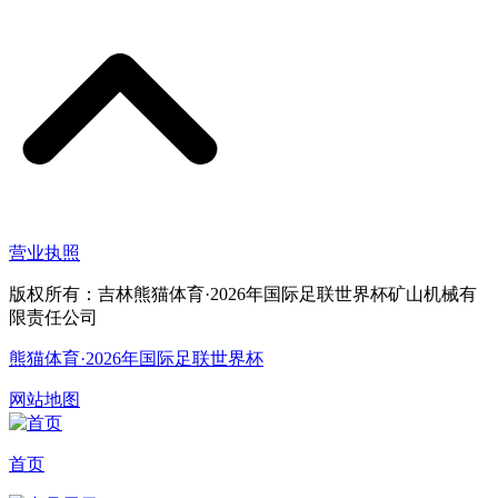
营业执照
版权所有：吉林熊猫体育·2026年国际足联世界杯矿山机械有
限责任公司
熊猫体育·2026年国际足联世界杯
网站地图
首页