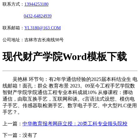
联系方式：
13944253180
0432-64824939
联系邮箱：
YL3180@163.COM
公司地址：吉林市吉长南线98号
现代财产学院Word模板下载
吴艳林 环节句：有2年学通信经验的2025届本科结业生 电
线邮箱！面孔：群众 教育布景 2023。09至今工程手艺学院数
智财产学院学院通信工程专业本科成就10% 从修课程：挪动
通信，由取互换手艺，互联网和谈。c言语法式设想、模仿电
子手艺、传感器取检测手艺、数字电子手艺、中大型PLC使用
手艺？。
上一篇：
中华教育报考网薛立授：20类工科专业领头院校
下一篇：没有了