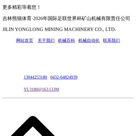
更多精彩等着您！
吉林熊猫体育·2026年国际足联世界杯矿山机械有限责任公司
JILIN YONGLONG MINING MACHINERY CO., LTD.
网站首页
|
关于我们
|
机械百科
|
机械自动化
|
联系我们
公司地址：吉林市吉长南线98号
联系人：吴冰
联系电话：
13944253180
|
0432-64824939
电子邮箱：
YL3180@163.COM