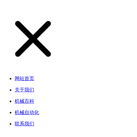
网站首页
关于我们
机械百科
机械自动化
联系我们