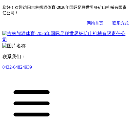
您好！欢迎访问吉林熊猫体育·2026年国际足联世界杯矿山机械有限责
任公司！
网站首页
|
联系方式
联系我们：
0432-64824939