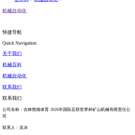
机械自动化
快捷导航
Quick Navigation
关于我们
机械百科
机械自动化
联系我们
联系我们
公司名称：吉林熊猫体育·2026年国际足联世界杯矿山机械有限责任公
司
联系人：吴冰