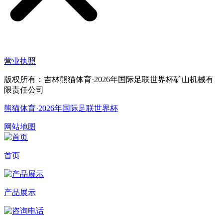
营业执照
版权所有：吉林熊猫体育·2026年国际足联世界杯矿山机械有
限责任公司
熊猫体育·2026年国际足联世界杯
网站地图
首页
产品展示