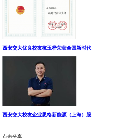
西安交大优良校友杭玉桦荣获全国新时代
西安交大校友企业思格新能源（上海）股
点击分享