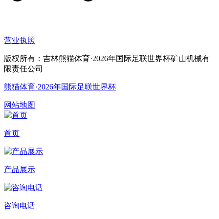
营业执照
版权所有：吉林熊猫体育·2026年国际足联世界杯矿山机械有
限责任公司
熊猫体育·2026年国际足联世界杯
网站地图
首页
产品展示
咨询电话