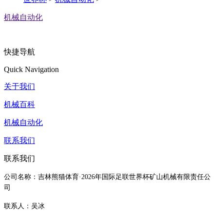
机械自动化
快捷导航
Quick Navigation
关于我们
机械百科
机械自动化
联系我们
联系我们
公司名称：吉林熊猫体育·2026年国际足联世界杯矿山机械有限责任公
司
联系人：吴冰