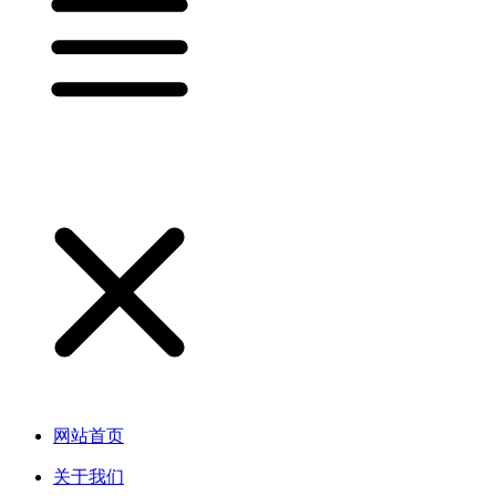
网站首页
关于我们