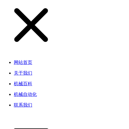
网站首页
关于我们
机械百科
机械自动化
联系我们