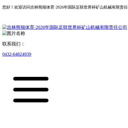
您好！欢迎访问吉林熊猫体育·2026年国际足联世界杯矿山机械有限责
联系我们：
0432-64824939