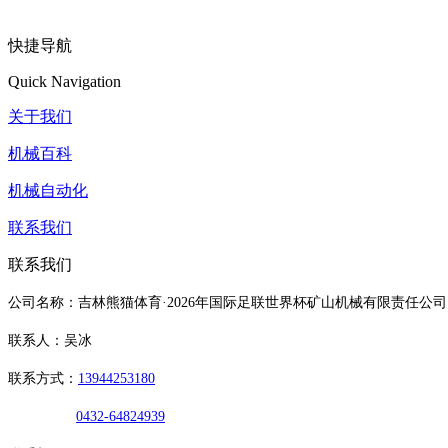
快捷导航
Quick Navigation
关于我们
机械百科
机械自动化
联系我们
联系我们
公司名称：吉林熊猫体育·2026年国际足联世界杯矿山机械有限责任公司
联系人：吴冰
联系方式：
13944253180
0432-64824939