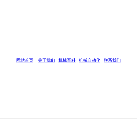
网站首页
|
关于我们
|
机械百科
|
机械自动化
|
联系我们