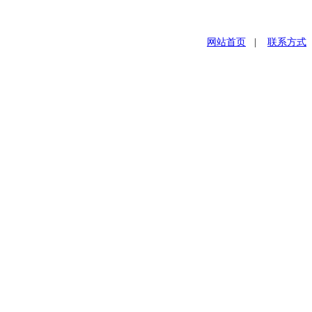
网站首页
|
联系方式