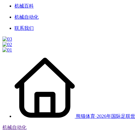
机械百科
机械自动化
联系我们
熊猫体育·2026年国际足联
机械自动化