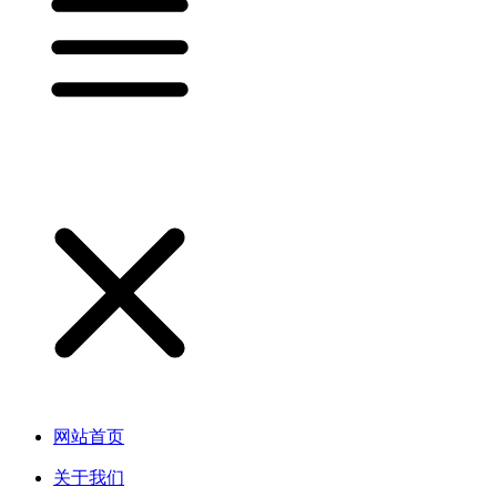
网站首页
关于我们