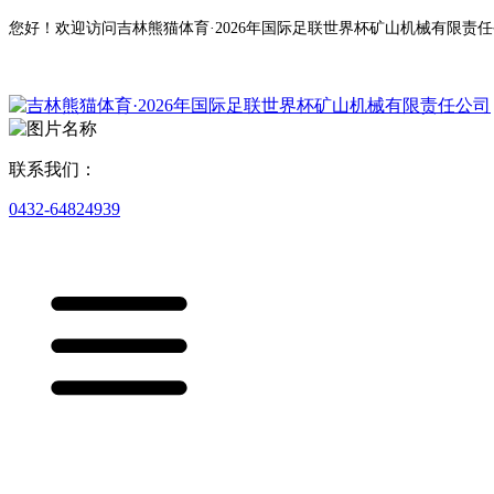
您好！欢迎访问吉林熊猫体育·2026年国际足联世界杯矿山机械有限责
联系我们：
0432-64824939