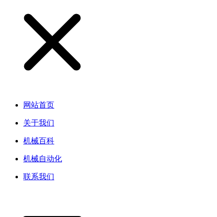
网站首页
关于我们
机械百科
机械自动化
联系我们