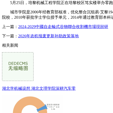
5月25日，培黎机械工程学院正在培黎校区笃实楼举办零跑汽车
城市学院是2006年经教育部核准，优化整合沉组易·艾黎19
院校，2010年获批学士学位授予单元，2014年通过教育部本
上一篇：
2024-2029中國自走輪式谷物聯合收割機市場現狀研
下一篇：
2026年农机报废更新补助政策落地
相关新闻
湖北学机械设想 湖北文理学院深耕汽车零