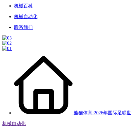
机械百科
机械自动化
联系我们
熊猫体育·2026年国际足联
机械自动化