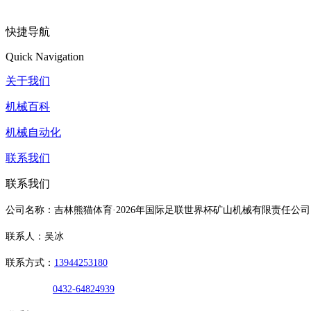
快捷导航
Quick Navigation
关于我们
机械百科
机械自动化
联系我们
联系我们
公司名称：吉林熊猫体育·2026年国际足联世界杯矿山机械有限责任公司
联系人：吴冰
联系方式：
13944253180
0432-64824939