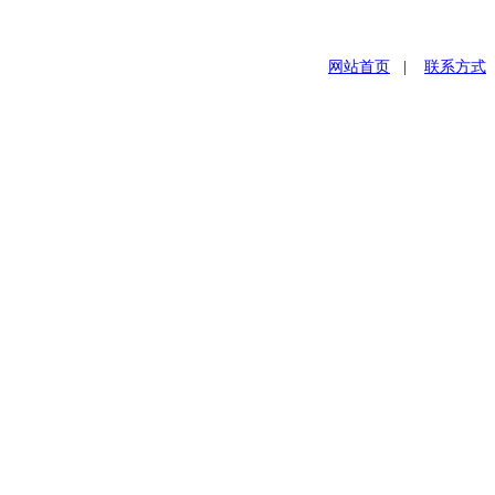
网站首页
|
联系方式