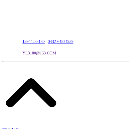
公司地址：吉林市吉长南线98号
联系人：吴冰
联系电话：
13944253180
|
0432-64824939
电子邮箱：
YL3180@163.COM