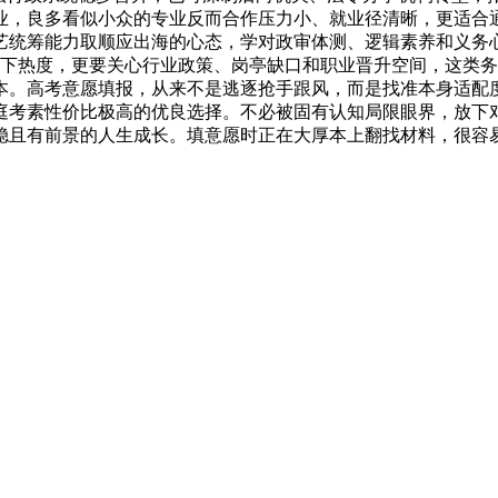
业，良多看似小众的专业反而合作压力小、就业径清晰，更适合
艺统筹能力取顺应出海的心态，学对政审体测、逻辑素养和义务
当下热度，更要关心行业政策、岗亭缺口和职业晋升空间，这类
本。高考意愿填报，从来不是逃逐抢手跟风，而是找准本身适配
庭考素性价比极高的优良选择。不必被固有认知局限眼界，放下
稳且有前景的人生成长。填意愿时正在大厚本上翻找材料，很容