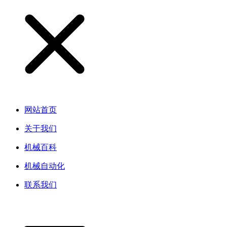
网站首页
关于我们
机械百科
机械自动化
联系我们