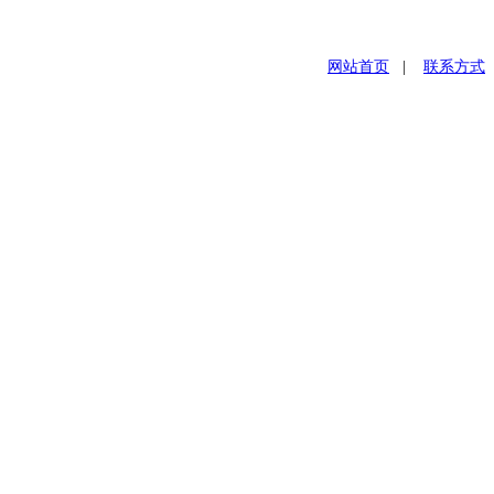
网站首页
|
联系方式