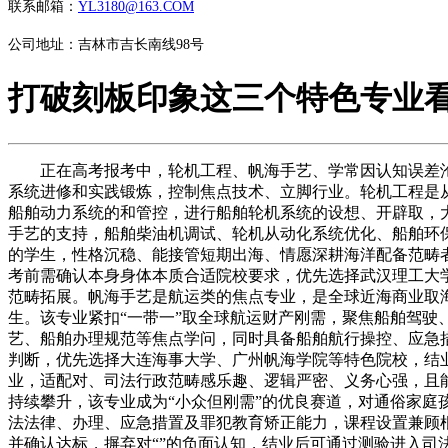
联系邮箱：
YL3180@163.COM
公司地址：吉林市吉长南线98号
打破刻板印象这三个特色专业
正在高考报考中，轮机工程、帆海手艺、学常因认知误差沦为
系统进修和实践锻炼，控制焦点技术、立脚行业。轮机工程是
船舶动力系统的和管控，进行船舶轮机系统的设想、开辟取，
手艺的支持，船舶柴油机调试、轮机从动化系统优化、船舶环保
的学生，性格沉稳、能接管短期出海、情愿深耕海洋配备范畴者
考前需确认本身身体本质合适院校要求，优先选择武汉理工大
范畴拓展。帆海手艺是航运类的焦点专业，是全球近海商业取
生。该专业紧扣“一带一”取全球航运财产刚需，聚焦船舶驾驶
艺、船舶办理规范等焦点学问，同时具备船舶航行操控、应急
判断，优先选择大连海事大学、广州帆海学院等特色院校，结
业，适配对、司法行政范畴感乐趣、逻辑严密、义务心强，且
持续攀升，该专业成为“小众但刚需”的优良赛道，对通俗家
法法律、办理、应急措置及罪犯教育矫正能力，课程设置兼顾
并确认达标，摒弃对“”的负面认知，结业后可通过测验进入司