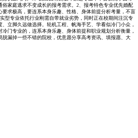
通俗家庭逃求不变成长的报考需求。2、报考特色专业优先婚配
心要求极高，要连系本身乐趣、性格、身体前提分析考量，不盲
务实型专业依托行业刚需自带就业劣势，同时正在校期间注沉专
度、立脚久远做选择。轮机工程、帆海手艺、学看似冷门小众，
对冷门专业的，连系本身乐趣、身体前提和职业规划分析衡量，
易脱漏掉一些不错的院校，优意愿分享高考资讯、填报愿、大