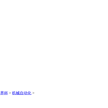
世界杯
>
机械自动化
>