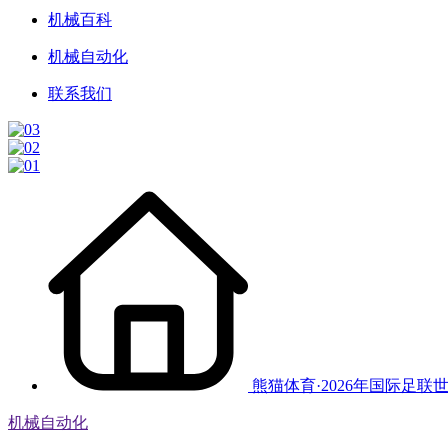
机械百科
机械自动化
联系我们
熊猫体育·2026年国际足联
机械自动化