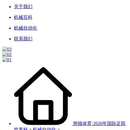
关于我们
机械百科
机械自动化
联系我们
熊猫体育·2026年国际足联
世界杯
>
机械自动化
>