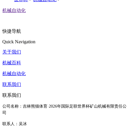
机械自动化
快捷导航
Quick Navigation
关于我们
机械百科
机械自动化
联系我们
联系我们
公司名称：吉林熊猫体育·2026年国际足联世界杯矿山机械有限责任公
司
联系人：吴冰