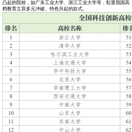
凸起的院校，如广东工业大学、浙江工业大学等，彰显我国高
档教育立异多元冲破、特色兴起的款式。