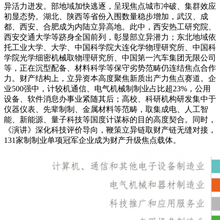
异活力迸发。部地域加快逃逐，呈现焦点城市冲破、集群效应
初显态势。湖北、陕西等省份入围数量稳步增加，武汉、成
都、西安、合肥成为内陆立异高地。此中，西安热工研究院、
西安交通大学等跻身全国前列，彰显部立异潜力；东北地域依
托工业大学、大学、中国科学院大连化学物理研究所、中国科
学院光学细密机械取物理研究所、中国第一汽车集团无限公司
等，正在沉型配备、材料科学等保守劣势范畴仍连结焦点合作
力。财产结构上，立异资本高度聚焦新质出产力焦点赛道。企
业500强中，计较机通信、电气机械制制业占比超23%，公用
设备、软件消息办事业紧随其后；高校、科研机构研发集中于
仪器仪表、先辈制制、金属材料等范畴，取集成电、人工智
能、新能源、量子科技等国度计谋标的目的高度契合。同时，
《演讲》深化科技评价导向，鞭策立异链取财产链无缝对接，
131家制制业单项冠军企业成为财产升级焦点载体。