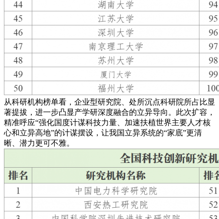
从科研机构榜单看，企业型研究院、处所沉点科研院所占比显
著提拔，进一步凸显产学研深度融合的立异导向。此次扩容，
精准呼应“强化国度计谋科技力量、加速扶植世界主要人才核
心和立异高地”的计谋摆设，让我国立异系统的“家底”更清
晰、潜力更可不雅。