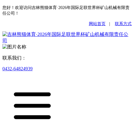
您好！欢迎访问吉林熊猫体育·2026年国际足联世界杯矿山机械有限责
任公司！
网站首页
|
联系方式
联系我们：
0432-64824939