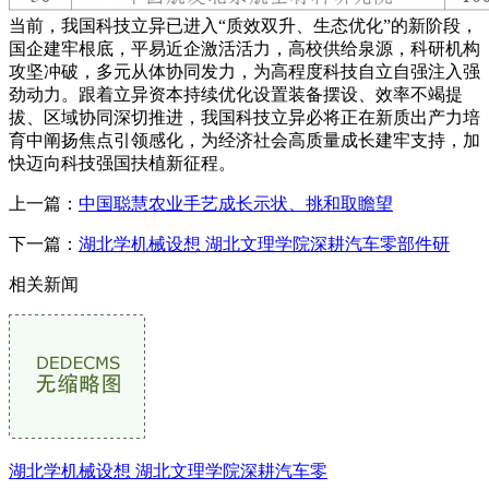
当前，我国科技立异已进入“质效双升、生态优化”的新阶段，
国企建牢根底，平易近企激活活力，高校供给泉源，科研机构
攻坚冲破，多元从体协同发力，为高程度科技自立自强注入强
劲动力。跟着立异资本持续优化设置装备摆设、效率不竭提
拔、区域协同深切推进，我国科技立异必将正在新质出产力培
育中阐扬焦点引领感化，为经济社会高质量成长建牢支持，加
快迈向科技强国扶植新征程。
上一篇：
中国聪慧农业手艺成长示状、挑和取瞻望
下一篇：
湖北学机械设想 湖北文理学院深耕汽车零部件研
相关新闻
湖北学机械设想 湖北文理学院深耕汽车零