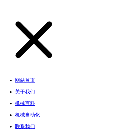
网站首页
关于我们
机械百科
机械自动化
联系我们