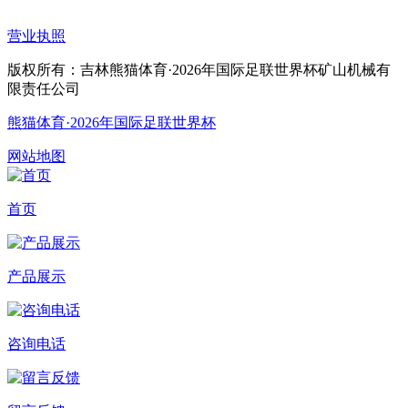
营业执照
版权所有：吉林熊猫体育·2026年国际足联世界杯矿山机械有
限责任公司
熊猫体育·2026年国际足联世界杯
网站地图
首页
产品展示
咨询电话