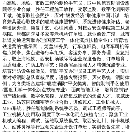
向高铁、地铁、市政工程的测绘手艺员，取中铁第五勘测设想
院等企业合做，胜任工程施工放样、变形监测、数字化测图等
工做。健康取社会照护：应对“银发经济”取健康中国计谋，培
育兼具爱心取技术的聪慧健康照护师。系统进修健康评估、老
年慢病办理、康复手艺、心理沟通，对接西安医学院第二从属
病院、唐都病院及多家养老机构订单班，就业前景广漠。城市
轨道交通运营取办理(国度工学一体化沉点扶植专业)：培育地
铁运营的“批示官”，笼盖坐务员、行车值班员、电客车司机等
焦点岗亭。焦点进修行车组织、客运办事、票务办理、应急批
示，取上海地铁、西安机场城际等企业深度合做，订单培育，
曲通就业。消防工程手艺：陕西省高技强人才培训沉点专业。
培育消防设备操做员、消防平安办理员及工程手艺人才，实训
室对标消防总队查核尺度，进修火警报警、灭火系统、消防律
例，为各类场合建牢“聪慧消防”平安樊篱。智能制制手艺使用
(国度工学一体化沉点扶植专业)：面向智能工场，培育控制智
能产线运维、数字化管控、系统集成调试的焦点人才。取威唐
工业、姑苏阿诺细密等企业合做，进修PLC、工业机械人、
MES系统，胜任智能制制系统手艺员、调试工程师等岗亭。
工业机械人使用取(国度工学一体化沉点扶植专业)：聚焦工业
机械人编程、调试、运维取系统集成。取西安汇川、库卡机械
人、姑苏灵猴等行业领先企业开设订单班，实训设备先辈，培