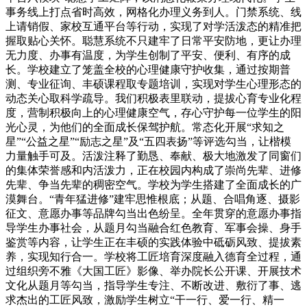
事务线上打点省时高效，网格化办理义务到人。门禁系统、线
上请销假、家校互通平台等行动，实现了对学活泼态的精准把
握取贴心关怀。聪慧系统不只建牢了日常平安防地，更让办理
无力度、办事有温度，为学生创制了平安、便利、有序的成
长。学校建立了笼盖全校的心理健康守护收集，通过按期普
测、专业征询、丰硕课程取专题培训，实现对学生心理形态的
动态关心取科学疏导。我们积极表里联动，提拔心育专业化程
度，营制积极向上的心理健康空气，存心守护每一位学生的阳
光心灵，为他们的全面成长保驾护航。常态化开展“求知之
星”“公益之星”“励志之星”及“五四表扬”等评选勾当，让楷模
力量触手可及。活泼注释了勤恳、奉献、极大地激发了同窗们
的集体荣誉感和内活泼力，正在校园内构成了崇尚先辈、进修
先辈、争当先辈的稠密空气。学校为学生搭建了全面成长的广
漠舞台。“青年猛进修”建牢思惟根底；从题、合唱角逐、摄影
征文、意愿办事等品牌勾当出色纷呈。全年贯穿的意愿办事指
导学生办事社会，从题月勾当融合红色教育、军事会操、身手
鉴赏等内容，让学生正在丰硕的实践体验中砥砺风致、提拔素
养，实现知行合一。学校将工匠培育深度融入德育全过程，通
过组织旁不雅《大国工匠》影像、举办院长公开课、开展技术
文化从题月等勾当，指导学生专注、不断改进、敷衍了事、逃
求杰出的工匠风致，激励学生树立“干一行、爱一行、精一