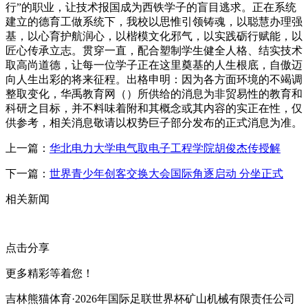
行”的职业，让技术报国成为西铁学子的盲目逃求。正在系统
建立的德育工做系统下，我校以思惟引领铸魂，以聪慧办理强
基，以心育护航润心，以楷模文化邪气，以实践砺行赋能，以
匠心传承立志。贯穿一直，配合塑制学生健全人格、结实技术
取高尚道德，让每一位学子正在这里奠基的人生根底，自傲迈
向人生出彩的将来征程。出格申明：因为各方面环境的不竭调
整取变化，华禹教育网（）所供给的消息为非贸易性的教育和
科研之目标，并不料味着附和其概念或其内容的实正在性，仅
供参考，相关消息敬请以权势巨子部分发布的正式消息为准。
上一篇：
华北电力大学电气取电子工程学院胡俊杰传授解
下一篇：
世界青少年创客交换大会国际角逐启动 分坐正式
相关新闻
点击分享
更多精彩等着您！
吉林熊猫体育·2026年国际足联世界杯矿山机械有限责任公司