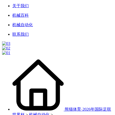
关于我们
机械百科
机械自动化
联系我们
熊猫体育·2026年国际足联
世界杯
>
机械自动化
>