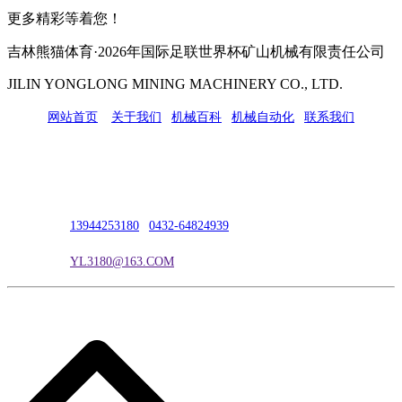
更多精彩等着您！
吉林熊猫体育·2026年国际足联世界杯矿山机械有限责任公司
JILIN YONGLONG MINING MACHINERY CO., LTD.
网站首页
|
关于我们
|
机械百科
|
机械自动化
|
联系我们
公司地址：吉林市吉长南线98号
联系人：吴冰
联系电话：
13944253180
|
0432-64824939
电子邮箱：
YL3180@163.COM