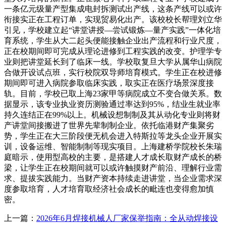
一条亿元级量产型集成电封拆测试出产线，这条产线可以或许
衔接实正在工程订单，实现贸易化出产。该校校长帮理刘立华
引见，学校建立起“讲堂讲授—尝试锻炼—量产实践”一体化培
育系统，学生从大二起头便能接触企业出产流程和行业尺度，
正在校期间即可完成从理论进修到工程实践的改变。护理学专
业则把讲堂延长到了临床一线。学校取复旦大学从属华山病院
合做开设试点班，实行校院双导师培育模式。学生正在校进修
期间即可进入病院参取临床实践，取实正在医疗场景深度接
轨。目前，学校已取上海23家甲等病院成立不变合做关系。数
据显示，该专业执业资历测验通过率达到95%，结业生就业率
持久连结正在99%以上。机械设想制制及其从动化专业则将财
产讲堂间接搬进了世界先辈制制企业。依托临港财产集聚劣
势，学生正在大三阶段便无机会进入特斯拉等龙头企业开展实
训，设备运维、智能制制等现实项目。上海建桥学院校长朱瑞
庭暗示，使用型高校的主要，是搭建人才成长取财产成长的桥
梁，让学生正在校期间就可以或许触摸财产前沿、理解行业需
求、提拔实践能力。当财产资本持续走进讲堂，当企业需求深
度参取培育，人才培育取经济社会成长的毗连也变得愈加慎
密。
上一篇：
2026年6月焊接机械人厂家保举指南：全从动焊接设