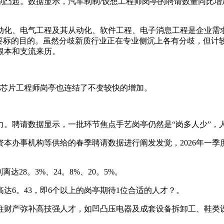
起。数据显示，汽车制制/设想工程师岗亭的聘请数量同比增
化、电气工程及其从动化、软件工程、电子消息工程是企业需求
次要标的目的。虽然分歧新质行业正在专业侧沉上各有分歧，但计
根本和支流来历。
芯片工程师岗亭也连结了不变较快的增加。
聘请数据显示，一批环节焦点手艺岗亭仍然是“岗多人少”，
办事机构等供给的春季聘请数据进行阐发发觉，2026年一季
8。3%、24。8%、20。5%。
6。43，即6个以上的岗亭期待1位合适的人才？。
财产弥补高技强人才，如凹凸压电器及成套设备拆卸工、鞋类