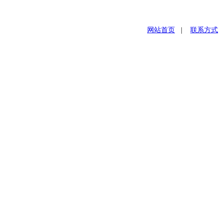
网站首页
|
联系方式