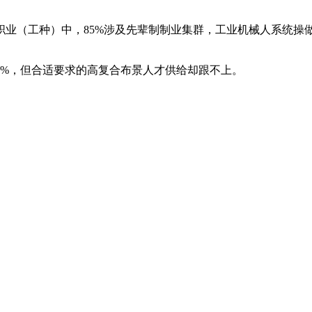
职业（工种）中，85%涉及先辈制制业集群，工业机械人系统
%，但合适要求的高复合布景人才供给却跟不上。