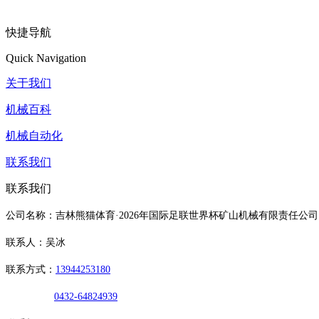
快捷导航
Quick Navigation
关于我们
机械百科
机械自动化
联系我们
联系我们
公司名称：吉林熊猫体育·2026年国际足联世界杯矿山机械有限责任公司
联系人：吴冰
联系方式：
13944253180
0432-64824939