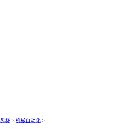
世界杯
>
机械自动化
>