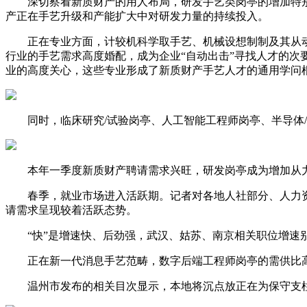
深切察看新质财产的用人布局，研发手艺类岗亭的增加特别凸
产正在手艺升级和产能扩大中对研发力量的持续投入。
正在专业方面，计较机科学取手艺、机械设想制制及其从动
行业的手艺需求高度婚配，成为企业“自动出击”寻找人才的
业的高度关心，这些专业形成了新质财产手艺人才的通用学问
同时，临床研究/试验岗亭、人工智能工程师岗亭、半导体/
本年一季度新质财产聘请需求兴旺，研发岗亭成为增加从力。
春季，就业市场进入活跃期。记者对各地人社部分、人力资本
请需求呈现较着活跃态势。
“快”是增速快、后劲强，武汉、姑苏、南京相关职位增速别离达2
正在新一代消息手艺范畴，数字后端工程师岗亭的需供比高达
温州市发布的相关目次显示，本地将沉点放正在为保守支柱