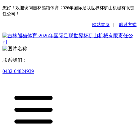
您好！欢迎访问吉林熊猫体育·2026年国际足联世界杯矿山机械有限责
任公司！
网站首页
|
联系方式
联系我们：
0432-64824939