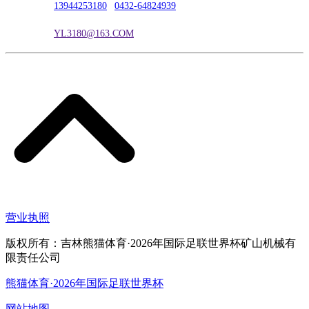
联系电话：
13944253180
|
0432-64824939
电子邮箱：
YL3180@163.COM
营业执照
版权所有：吉林熊猫体育·2026年国际足联世界杯矿山机械有
限责任公司
熊猫体育·2026年国际足联世界杯
网站地图