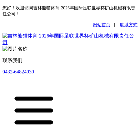
您好！欢迎访问吉林熊猫体育·2026年国际足联世界杯矿山机械有限责
任公司！
网站首页
|
联系方式
联系我们：
0432-64824939