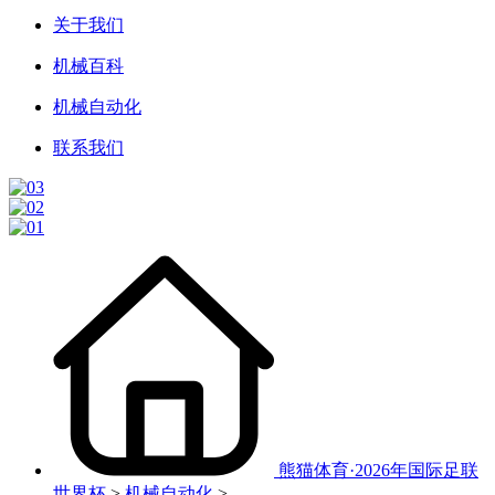
关于我们
机械百科
机械自动化
联系我们
熊猫体育·2026年国际足联
世界杯
>
机械自动化
>