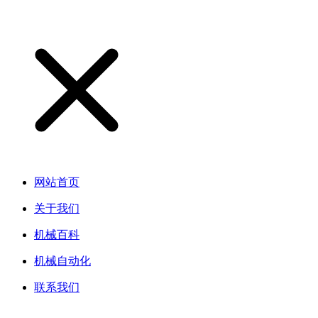
网站首页
关于我们
机械百科
机械自动化
联系我们