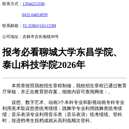
联系方式：
13944253180
0432-64824939
联系邮箱：
YL3180@163.COM
公司地址：吉林市吉长南线98号
报考必看聊城大学东昌学院、
泰山科技学院2026年
本简章按照我校招生章程制做，我校招生章程已通过教育
厅审核，并正在教育部存案，细致内容可查阅网坐：。
设想、数字艺术、动画3个本科专业和影视动画专科专业
利用美术取设想类统考绩绩；跳舞学专业利用跳舞类统考绩
绩；音乐表演专业利用音乐类（音乐表演）统考绩绩。登科
时，按进档考生投档成就从高到低顺次登科。