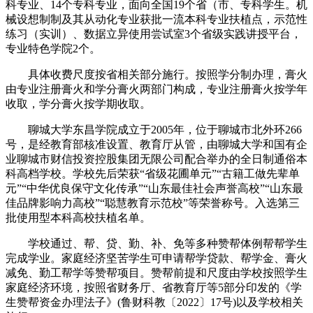
科专业、14个专科专业，面向全国19个省（市、专科学生。机
械设想制制及其从动化专业获批一流本科专业扶植点，示范性
练习（实训）、数据立异使用尝试室3个省级实践讲授平台，
专业特色学院2个。
具体收费尺度按省相关部分施行。按照学分制办理，膏火
由专业注册膏火和学分膏火两部门构成，专业注册膏火按学年
收取，学分膏火按学期收取。
聊城大学东昌学院成立于2005年，位于聊城市北外环266
号，是经教育部核准设置、教育厅从管，由聊城大学和国有企
业聊城市财信投资控股集团无限公司配合举办的全日制通俗本
科高档学校。学校先后荣获“省级花圃单元”“古籍工做先辈单
元”“中华优良保守文化传承”“山东最佳社会声誉高校”“山东最
佳品牌影响力高校”“聪慧教育示范校”等荣誉称号。入选第三
批使用型本科高校扶植名单。
学校通过、帮、贷、勤、补、免等多种赞帮体例帮帮学生
完成学业。家庭经济坚苦学生可申请帮学贷款、帮学金、膏火
减免、勤工帮学等赞帮项目。赞帮前提和尺度由学校按照学生
家庭经济环境，按照省财务厅、省教育厅等5部分印发的《学
生赞帮资金办理法子》(鲁财科教〔2022〕17号)以及学校相关