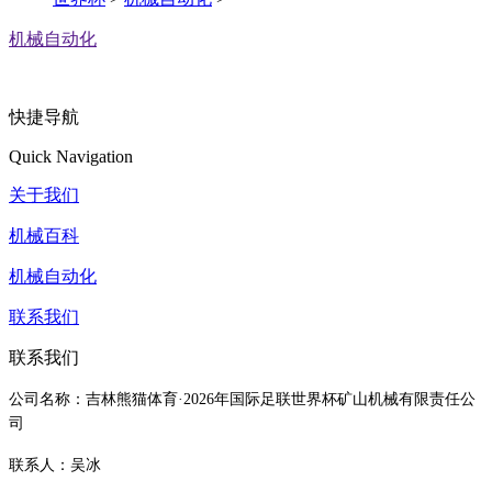
机械自动化
快捷导航
Quick Navigation
关于我们
机械百科
机械自动化
联系我们
联系我们
公司名称：吉林熊猫体育·2026年国际足联世界杯矿山机械有限责任公
司
联系人：吴冰