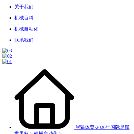
关于我们
机械百科
机械自动化
联系我们
熊猫体育·2026年国际足联
世界杯
>
机械自动化
>