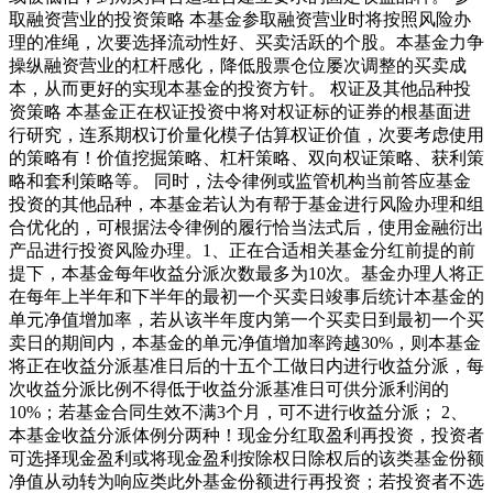
取融资营业的投资策略 本基金参取融资营业时将按照风险办
理的准绳，次要选择流动性好、买卖活跃的个股。本基金力争
操纵融资营业的杠杆感化，降低股票仓位屡次调整的买卖成
本，从而更好的实现本基金的投资方针。 权证及其他品种投
资策略 本基金正在权证投资中将对权证标的证券的根基面进
行研究，连系期权订价量化模子估算权证价值，次要考虑使用
的策略有！价值挖掘策略、杠杆策略、双向权证策略、获利策
略和套利策略等。 同时，法令律例或监管机构当前答应基金
投资的其他品种，本基金若认为有帮于基金进行风险办理和组
合优化的，可根据法令律例的履行恰当法式后，使用金融衍出
产品进行投资风险办理。1、正在合适相关基金分红前提的前
提下，本基金每年收益分派次数最多为10次。基金办理人将正
在每年上半年和下半年的最初一个买卖日竣事后统计本基金的
单元净值增加率，若从该半年度内第一个买卖日到最初一个买
卖日的期间内，本基金的单元净值增加率跨越30%，则本基金
将正在收益分派基准日后的十五个工做日内进行收益分派，每
次收益分派比例不得低于收益分派基准日可供分派利润的
10%；若基金合同生效不满3个月，可不进行收益分派； 2、
本基金收益分派体例分两种！现金分红取盈利再投资，投资者
可选择现金盈利或将现金盈利按除权日除权后的该类基金份额
净值从动转为响应类此外基金份额进行再投资；若投资者不选