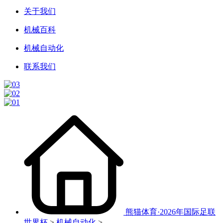
关于我们
机械百科
机械自动化
联系我们
熊猫体育·2026年国际足联
世界杯
>
机械自动化
>