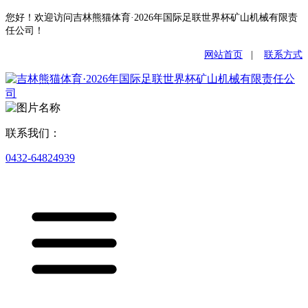
您好！欢迎访问吉林熊猫体育·2026年国际足联世界杯矿山机械有限责
任公司！
网站首页
|
联系方式
联系我们：
0432-64824939