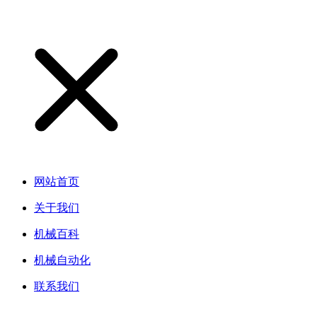
网站首页
关于我们
机械百科
机械自动化
联系我们