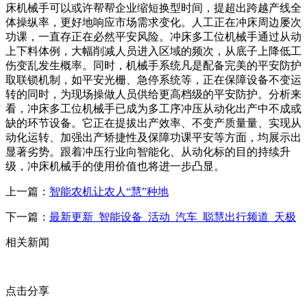
床机械手可以或许帮帮企业缩短换型时间，提超出跨越产线全
体操纵率，更好地响应市场需求变化。人工正在冲床周边屡次
功课，一直存正在必然平安风险。冲床多工位机械手通过从动
上下料体例，大幅削减人员进入区域的频次，从底子上降低工
伤变乱发生概率。同时，机械手系统凡是配备完美的平安防护
取联锁机制，如平安光栅、急停系统等，正在保障设备不变运
转的同时，为现场操做人员供给更高档级的平安防护。分析来
看，冲床多工位机械手已成为多工序冲压从动化出产中不成或
缺的环节设备。它正在提拔出产效率、不变产质量量、实现从
动化运转、加强出产矫捷性及保障功课平安等方面，均展示出
显著劣势。跟着冲压行业向智能化、从动化标的目的持续升
级，冲床机械手的使用价值也将进一步凸显。
上一篇：
智能农机让农人“慧”种地
下一篇：
最新更新_智能设备_活动_汽车_聪慧出行频道_天极
相关新闻
点击分享