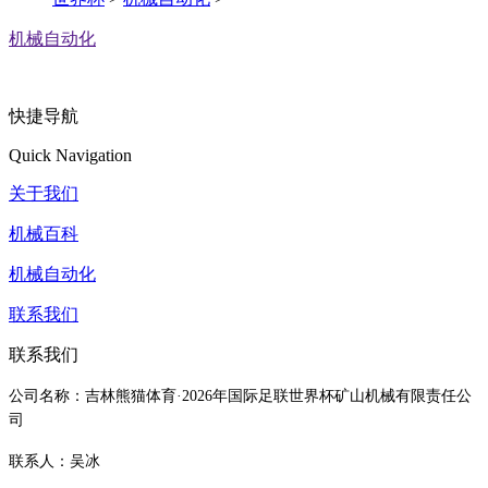
机械自动化
快捷导航
Quick Navigation
关于我们
机械百科
机械自动化
联系我们
联系我们
公司名称：吉林熊猫体育·2026年国际足联世界杯矿山机械有限责任公
司
联系人：吴冰