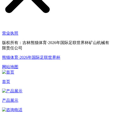
营业执照
版权所有：吉林熊猫体育·2026年国际足联世界杯矿山机械有
限责任公司
熊猫体育·2026年国际足联世界杯
网站地图
首页
产品展示