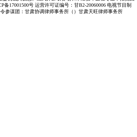
001500号 运营许可证编号：甘B2-20060006 电视节目制
常年法令参谋团：甘肃协调律师事务所（）甘肃天旺律师事务所