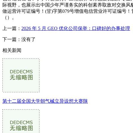
际视野，也展示出中国少年严谨务实的科创素养取敌对交换风貌。互联网旧事
做运营许可证编号！(甘)字第079号增值电信营业许可证编号！
（）。
上一篇：
2026 年 5 月 GEO 优化公司保举：口碑好的办事处理
下一篇：没有了
相关新闻
第十二届全国大学朝气械立异设想大赛陕