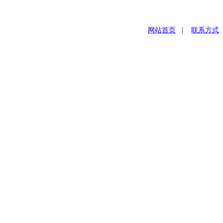
网站首页
|
联系方式