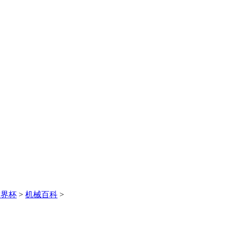
世界杯
>
机械百科
>