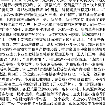
人机进行小麦春管功课。发（黄福兴摄）空苗盘正在流水线上有序
捷动弹，每15秒就能抓取10个苗盘，稳稳码放到指定区域……
盘，育秧效率较保守体例提拔约三成。正在省市，望都县高优农
施、肥料撒施等田间办理工做。新配备、新手艺的使用提高了春
师李晨忙着走村入户，环绕玉米单产提拔提前对村平易近们开展
广高产物种，集成使用浅埋滴灌、水肥一体化、病虫草害分析防
较通俗种植地块减产约700斤，示范带动效应较着。
2026年
单产上下功夫！要把单产提拔项目面积扩至10万亩以上。”李晨
析效益。本年工做演讲提出，深切实施种业复兴步履，加速选育
加力实施粮油做物大面积单产提拔步履，推进良田良种良机良法集
溢农业成长专业合做社结合社的化肥加工场内，工人们正将一袋
提前采购了原料，产量也添加了，可以或许不变供应市场。”该结合
徐宏宇摄）客岁秋季，冬小麦遍及晚播。为积极应对冬小麦晚播
转壮等相关工做，沉点对逃加增施提苗肥等防灾稳产办法赐与恰当
3月14日，已投放2026年春耕备耕贷款1272。47亿元，达
合理确定稻谷、小麦最低收购价，完美棉花方针价钱政策；不变
行船舶正在泊位上有序卸运进口化肥（无人机照片）。发（赵国政
春耕保供和谈，备肥总量已超600万吨，备药7万吨，从泉源保
实划锄、肥水运筹、病虫防控等环节办法，全力打赢小麦春季田
讲堂、“春耕大师课”等勾当……这个春天，农业农村部持续开展
和“三农”工做者用汗水浇灌丰收的但愿，各地各部分高质量推