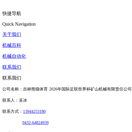
快捷导航
Quick Navigation
关于我们
机械百科
机械自动化
联系我们
联系我们
公司名称：吉林熊猫体育·2026年国际足联世界杯矿山机械有限责任公司
联系人：吴冰
联系方式：
13944253180
0432-64824939