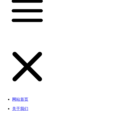
网站首页
关于我们