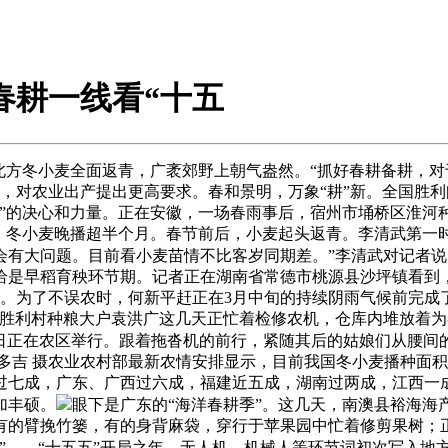
春耕一线看“十五
方冬小麦全面返青，广袤郊野上朝气盎然。“抓好春耕备耕，对于
命，对农业出产提出更高要求。春和景明，万象“耕”新。全国胜
仗”的决心和力量。正在安徽，一场春雨事后，宿州市埇桥区淮河
，冬小麦晚播超半个月。春节前后，小麦起头返青。李清武第一
会有大问题。目前看小麦苗情不比客岁同期差。”李清武对记者说
恰是早稻育秧环节期。记者正在湖南省常德市桃源县沙坪镇看到，
来。为了不误农时，何新平赶正在3月中旬的持续阴雨气候前完成
胜利村种粮大户袁洪广这几天正忙着检修农机，仓库内堆放着为春
6日正在农区举行。跟着拖沓机的前行，紧随其后的姑娘们从腰间
多吉 摄农业农村部最新农情安排显示，目前我国冬小麦播种面积
过七成，广东、广西过六成，福建近五成，湖南过两成，江西一
加丰硕。
眼下是广东的“海洋春耕季”。这几天，南澳县裕海海
有的臂挽竹篓，有的身背麻袋，穿行于苹果园中忙着修剪果树；
”——“十五五”开局之年，无人机、机械人等环节词初次写入地