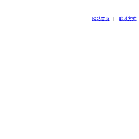
网站首页
|
联系方式